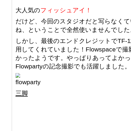
大人気の
フィッシュアイ！
だけど、今回のスタジオだと写らなくて
ね、ということで全然使いませんでした
しかし、最後のエンドクレジットでTF-
用してくれていました！Flowspace
かったようです。やっぱりあってよかった
Flowpartyの記念撮影でも活躍しました。
三脚