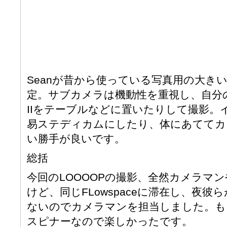
Seanが昔から使っている写真用の大き
定。サブカメラは機動性を重視し、自分の持参
IIをテーブルなどに置いたりして撮影。
易ステディカムにしたり、体にあててカ
い勝手が良いです。
総括
今回のLOOOOPの撮影、全然カメラマ
けど、同じFLowspaceに滞在し、夜
ないのでカメラマンを担当しました。も
スピナーなので楽しかったです。