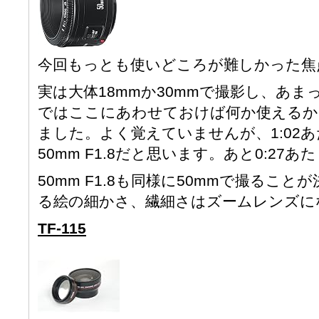
今回もっとも使いどころが難しかった焦
実は大体18mmか30mmで撮影し、あま
ではここにあわせておけば何か使えるか
ました。よく覚えていませんが、1:02
50mm F1.8だと思います。あと0:27
50mm F1.8も同様に50mmで撮るこ
る絵の細かさ、繊細さはズームレンズに
TF-115