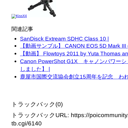
関連記事
SanDisck Extream SDHC Class 10 |
【動画サンプル】 CANON EOS 5D Mark III (5d
【動画】 Flowtoys 2011 by Yuta Thomas and 
Canon PowerShot G1X キャノンパ
しました】 |
鹿屋市国際交流協会創立15周年を記念 われら地球人 
トラックバック(0)
トラックバックURL: https://poicommunity.
tb.cgi/6140