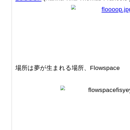
場所は夢が生まれる場所、Flowspace