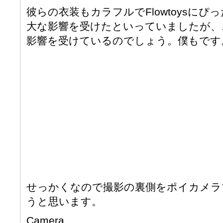
彼らの衣装もカラフルでFlowtoysに
大な影響を受けたといっていましたが、
影響を受けているのでしょう。僕もです
せっかくなので撮影の裏側をポイカメラ
うと思います。
Camera