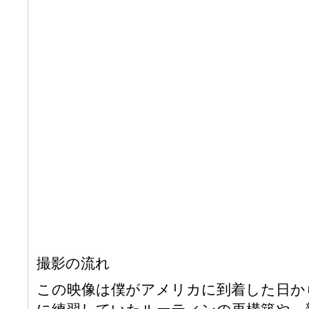
撮影の流れ
この映像は僕がアメリカに到着した日か