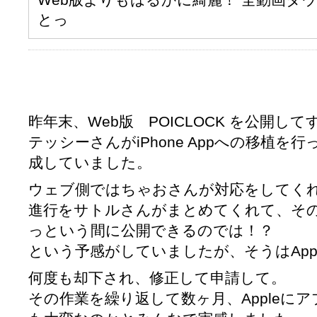
とっ
昨年末、Web版 POICLOCK を公開してすぐに, pa
テッシーさんがiPhone Appへの移植
成していました。
ウェブ側ではちゃおさんが対応をしてく
進行をサトルさんがまとめてくれて、そ
っという間に公開できるのでは！？
という予感がしていましたが、そうはApp
何度も却下され、修正して申請して。
その作業を繰り返して数ヶ月、Appleに