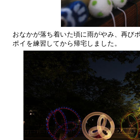
おなかが落ち着いた頃に雨がやみ、再び
ポイを練習してから帰宅しました。