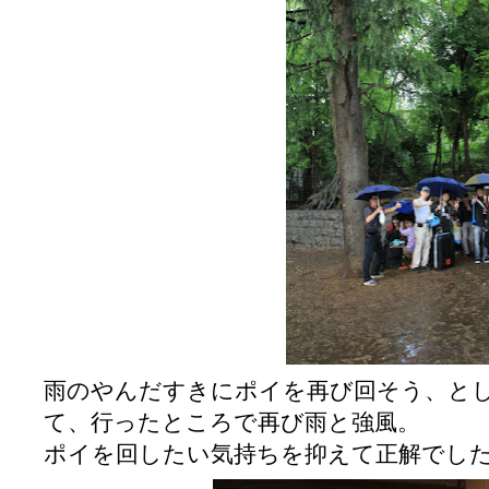
雨のやんだすきにポイを再び回そう、と
て、行ったところで再び雨と強風。
ポイを回したい気持ちを抑えて正解でし