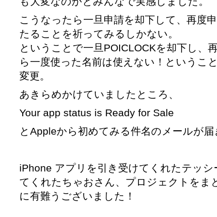
も大変なのかとみんなで実感しました。
こうなったら一旦申請を却下して、再度申
たることを祈ってみるしかない。
ということで一旦POICLOCKを却下し
ら一度使った名前は使えない！ということでア
変更。
あきらめかけていましたところ、
Your app status is Ready for Sale
とAppleから初めてみる件名のメールが
iPhone アプリを引き受けてくれたテッ
てくれたちゃおさん、プロジェクトをま
に有難うございました！