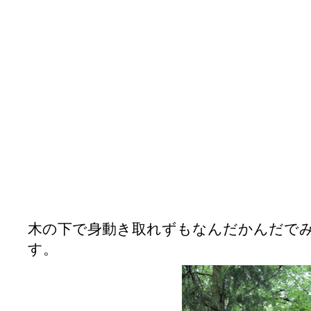
木の下で身動き取れずもなんだかんだで
す。