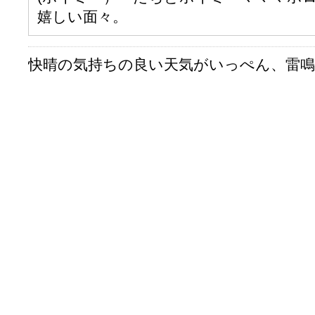
嬉しい面々。
快晴の気持ちの良い天気がいっぺん、雷鳴