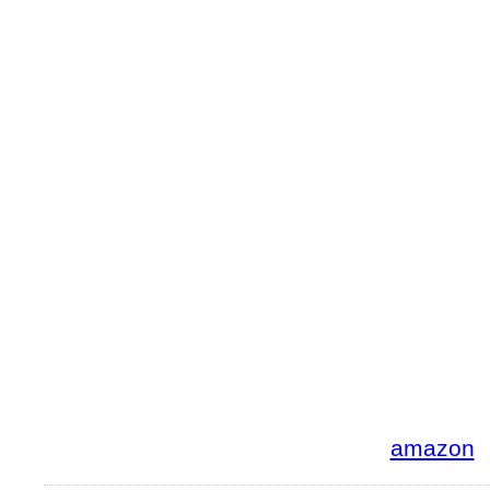
amazon