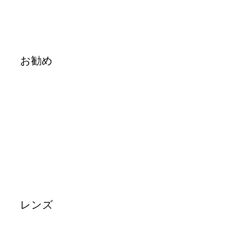
お勧め
レンズ