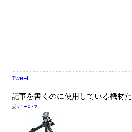
Tweet
記事を書くのに使用している機材