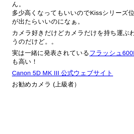
ん。
多少高くなってもいいのでKissシリーズ
が出たらいいのになぁ。
カメラ好きだけどカメラだけを持ち運ぶ
うのだけど。。
実は一緒に発表されている
フラッシュ600E
も高い！
Canon 5D MK III 公式ウェブサイト
お勧めカメラ (上級者）