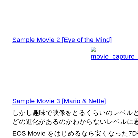
Sample Movie 2 [Eye of the Mind]
Sample Movie 3 [Mario & Nette]
しかし趣味で映像をとるくらいのレベルとし
どの進化があるのかわからないレベルに
EOS Movie をはじめるなら安くなった7