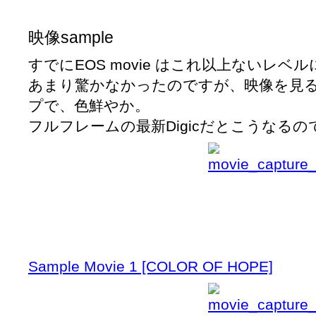
映像sample
すでにEOS movie はこれ以上ないレ
あまり驚かなかったのですが、映像を見
プで、色鮮やか。
フルフレームの最新Digicだとこうなるの
Sample Movie 1 [COLOR OF HOPE]