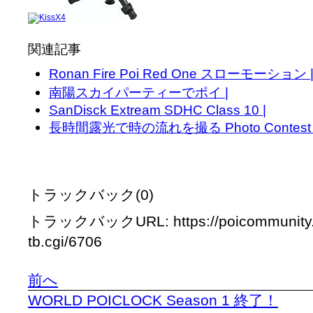
関連記事
Ronan Fire Poi Red One スローモーション 
南陽スカイパーティーでポイ |
SanDisck Extream SDHC Class 10 |
長時間露光で時の流れを撮る Photo Contest : Sho
トラックバック(0)
トラックバックURL: https://poicommunity.
tb.cgi/6706
前へ
WORLD POICLOCK Season 1 終了！