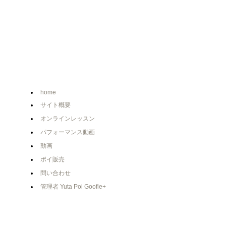
home
サイト概要
オンラインレッスン
パフォーマンス動画
動画
ポイ販売
問い合わせ
管理者 Yuta Poi Goofle+