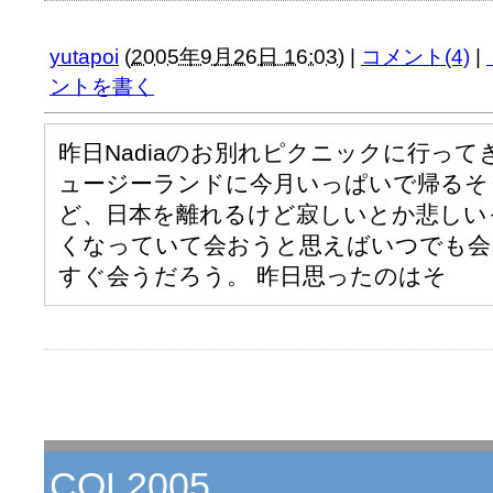
yutapoi
(
2005年9月26日 16:03
)
|
コメント(4)
|
ントを書く
昨日Nadiaのお別れピクニックに行って
ュージーランドに今月いっぱいで帰るそうだ
ど、日本を離れるけど寂しいとか悲しい
くなっていて会おうと思えばいつでも会
すぐ会うだろう。 昨日思ったのはそ
COL2005