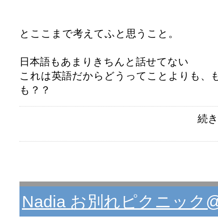
とここまで考えてふと思うこと。
日本語もあまりきちんと話せてない
これは英語だからどうってことよりも、
も？？
続き
Nadia お別れピクニッ