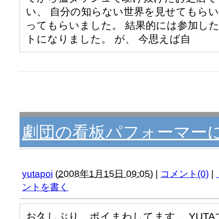
い、 自分の知らない世界を見せてもらい
ってもらいました。 結果的には参加した
トになりました。 が、 今思えば自
劇団の看板パフォーマー
yutapoi
(
2008年1月15日 09:05
)
|
コメント(0)
|
ントを書く
お久しぶり、ポイまわしてます。 YUT