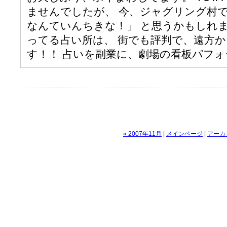
ませんでしたが、 今、ジャグリング村で
なんていんちきな！」 と思うかもしれ
ってる占い所は、 街でも評判で、遠方
す！！ 占いを副業に、劇場の看板パフォ
« 2007年11月
|
メインページ
|
アーカ