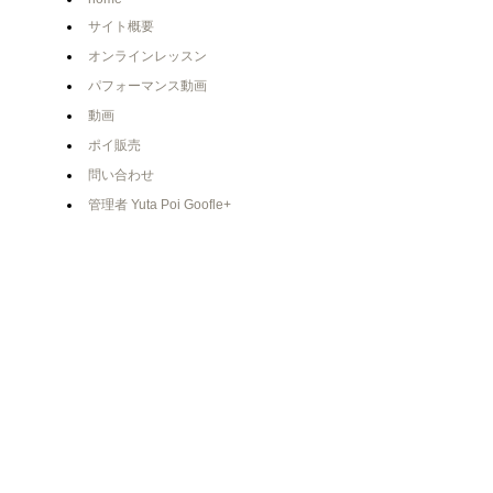
サイト概要
オンラインレッスン
パフォーマンス動画
動画
ポイ販売
問い合わせ
管理者 Yuta Poi Goofle+