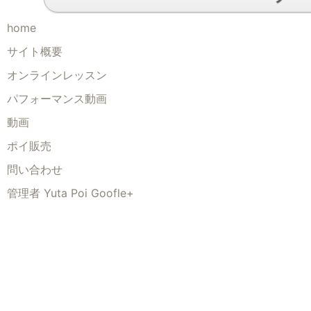
home
サイト概要
オンラインレッスン
パフォーマンス動画
動画
ポイ販売
問い合わせ
管理者 Yuta Poi Goofle+