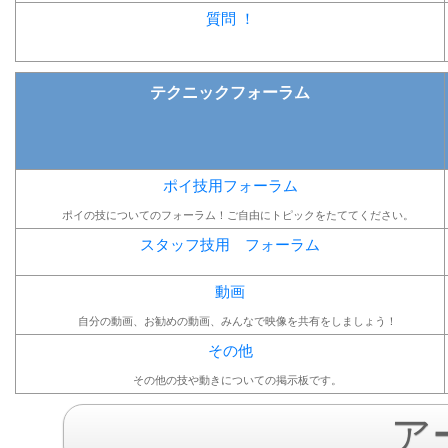
質問 ！
テクニックフォーラム
ポイ技用フォーラム
ポイの技についてのフォーラム！ご自由にトピックをたててください。
スタッフ技用 フォーラム
動画
自分の動画、お勧めの動画、みんなで映像を共有をしましょう！
その他
その他の技や動きについての掲示板です。
ア