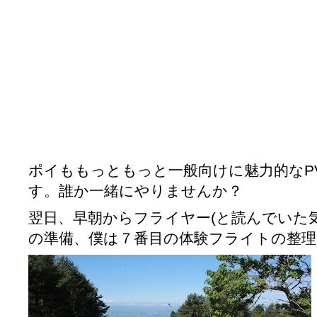
ポイももっともっと一般向けに魅力的なP
す。誰か一緒にやりませんか？
翌日、早朝からフライヤー(と読んでいた
の準備、僕は７番目の体験フライトの整