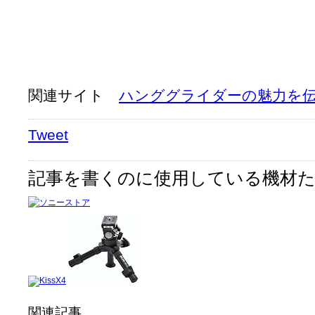
関連サイト
ハンググライダーの魅力を
Tweet
記事を書くのに使用している機材
関連記事