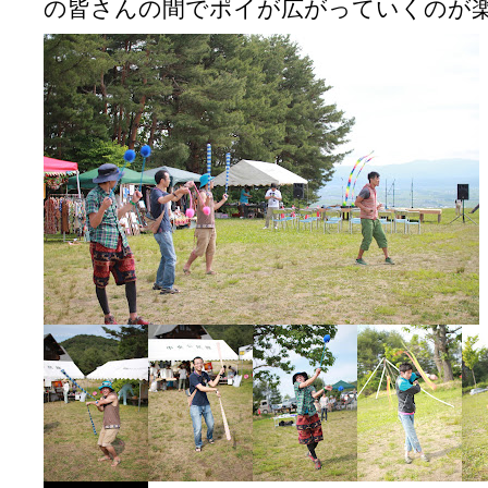
の皆さんの間でポイが広がっていくのが