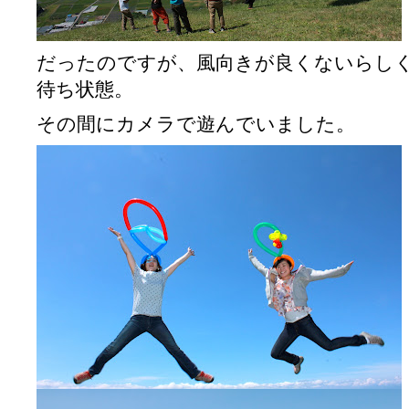
だったのですが、風向きが良くないらし
待ち状態。
その間にカメラで遊んでいました。