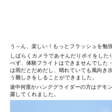
う～ん、楽しい！もっとフラッシュを勉
しばらくカメラであそんだりポイをした
べず、体験フライトはできませんでした
は雨だとだめだし、晴れていても風向き
う難しさをしることができました。
途中何度かハンググライダーの方はデモ
露してくれました。