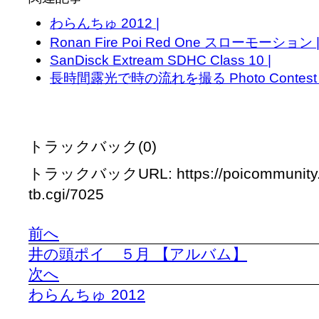
わらんちゅ 2012 |
Ronan Fire Poi Red One スローモーション 
SanDisck Extream SDHC Class 10 |
長時間露光で時の流れを撮る Photo Contest : Sho
トラックバック(0)
トラックバックURL: https://poicommunity.
tb.cgi/7025
前へ
井の頭ポイ ５月 【アルバム】
次へ
わらんちゅ 2012