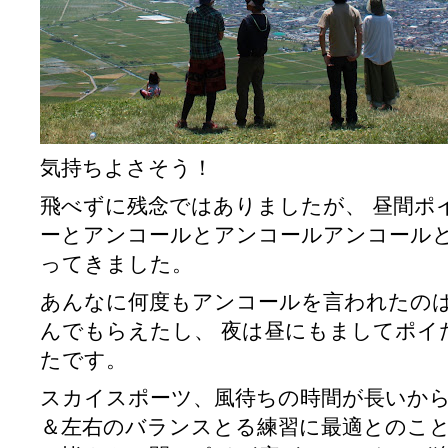
気持ちよさそう！
飛べずに残念ではありましたが、 昼間ポ
ーとアンコールとアンコールアンコール
ってきました。
あんなに何度もアンコールを言われたの
んでもらえたし、 夜は昼にもましてポイ
たです。
スカイスポーツ、風待ちの時間が長いか
＆左右のバランスとる練習に最適とのこ