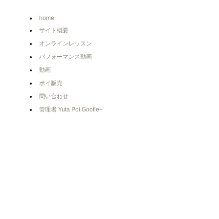
home
サイト概要
オンラインレッスン
パフォーマンス動画
動画
ポイ販売
問い合わせ
管理者 Yuta Poi Goofle+