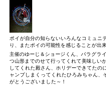
ポイが自分の知らないいろんなコミュニ
り、またポイの可能性を感じることが出
主催のゆーじ＆ショージくん、パラグラ
つ山形までのせて行ってくれて美味しい
してくれた殿さん、ホリデーできてたの
ャンプしまくってくれたひろみちゃん、
がとうございました～！