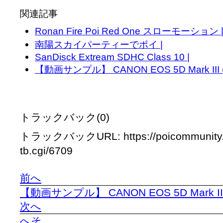
関連記事
Ronan Fire Poi Red One スローモーション 
南陽スカイパーティーでポイ |
SanDisck Extream SDHC Class 10 |
【動画サンプル】 CANON EOS 5D Mark III (5d
トラックバック(0)
トラックバックURL: https://poicommunity.
tb.cgi/6709
前へ
【動画サンプル】 CANON EOS 5D Mark III (
次へ
へそ