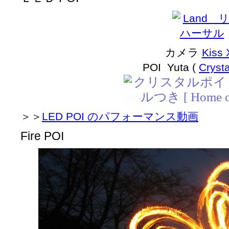
カメラ
Kiss 
POI Yuta (
Cryst
＞＞
LED POI のパフォーマンス動画
Fire POI