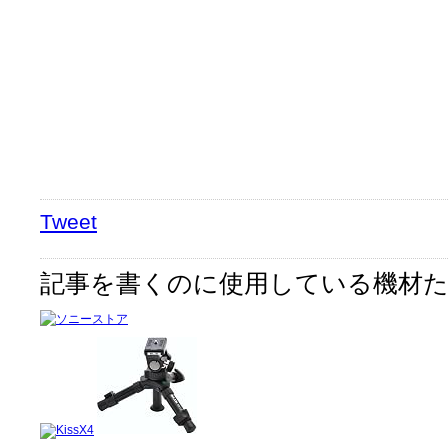
Tweet
記事を書くのに使用している機材