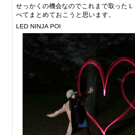
せっかくの機会なのでこれまで取ったＬ
べてまとめておこうと思います。
LED NINJA POI