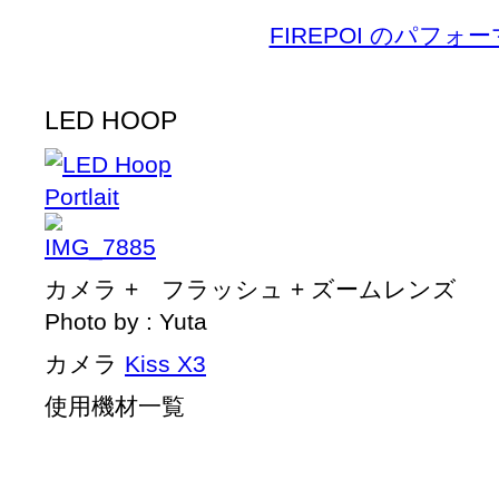
FIREPOI のパフォ
LED HOOP
カメラ + フラッシュ + ズームレンズ
Photo by : Yuta
カメラ
Kiss X3
使用機材一覧