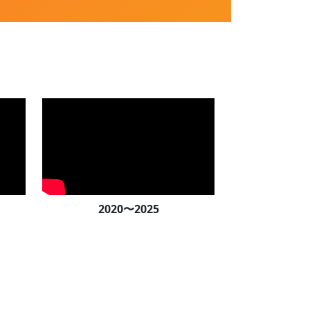
2020〜2025