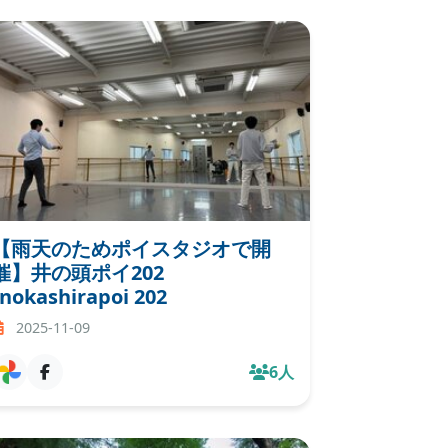
【雨天のためポイスタジオで開
催】井の頭ポイ202
Inokashirapoi 202
2025-11-09
6人