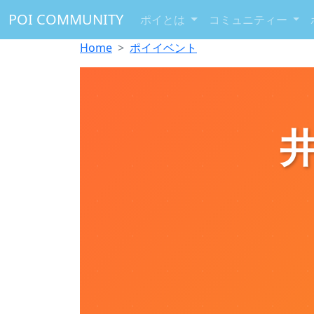
POI COMMUNITY
ポイとは
コミュニティー
Home
ポイイベント