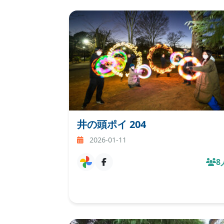
井の頭ポイ 204
2026-01-11
8