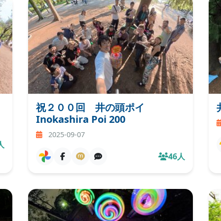
祝２００回 井の頭ポイ
Inokashira Poi 200
2025-09-07
人
46人