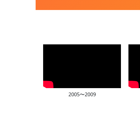
2005〜2009