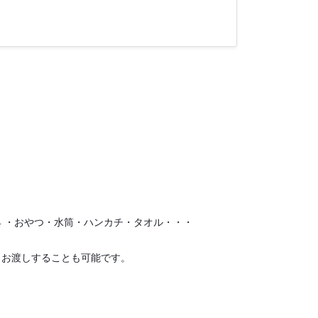
 ・おやつ・水筒・ハンカチ・タオル・・・
日お渡しすることも可能です。