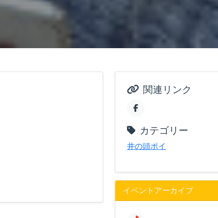
関連リンク
カテゴリー
井の頭ポイ
イベントアーカイブ