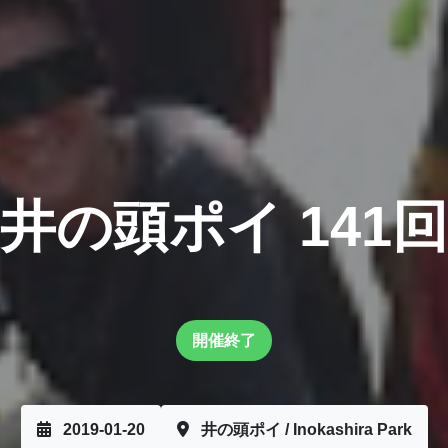
井の頭ポイ 141回
開催終了
2019-01-20
井の頭ポイ / Inokashira Park