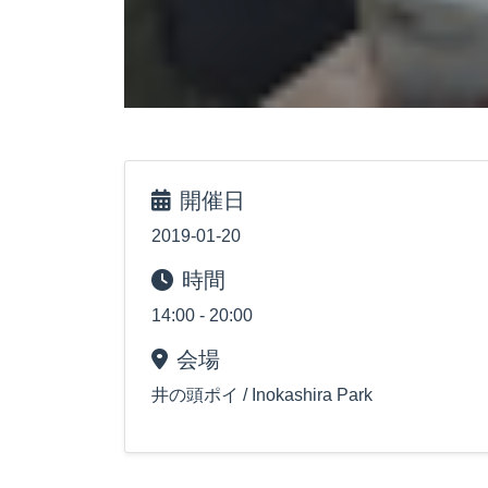
開催日
2019-01-20
時間
14:00 - 20:00
会場
井の頭ポイ / Inokashira Park