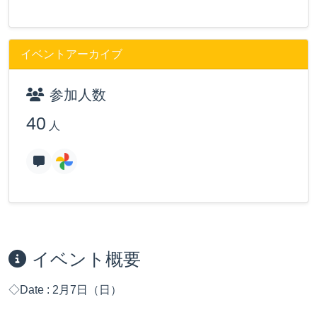
イベントアーカイブ
参加人数
40
人
イベント概要
◇Date : 2月7日（日）