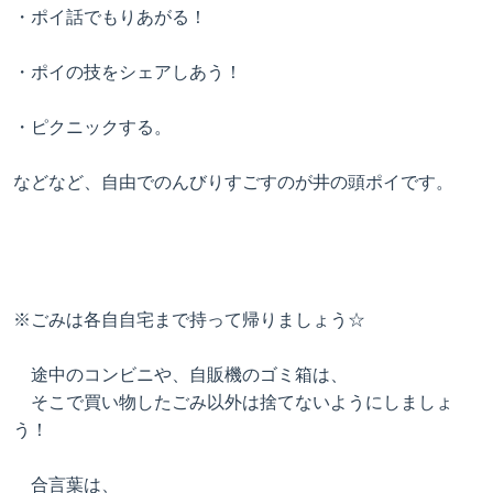
・ポイ話でもりあがる！
・ポイの技をシェアしあう！
・ピクニックする。
などなど、自由でのんびりすごすのが井の頭ポイです。
※ごみは各自自宅まで持って帰りましょう☆
途中のコンビニや、自販機のゴミ箱は、
そこで買い物したごみ以外は捨てないようにしましょ
う！
合言葉は、