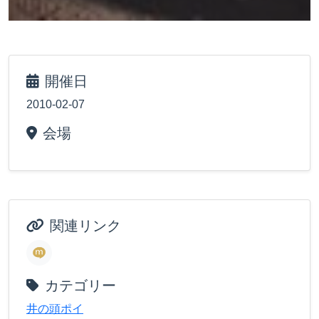
開催日
2010-02-07
会場
関連リンク
カテゴリー
井の頭ポイ