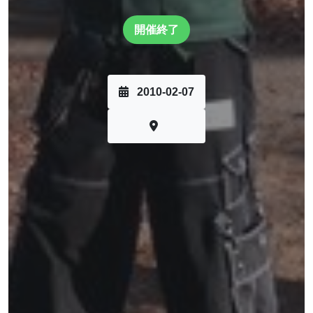
開催終了
2010-02-07