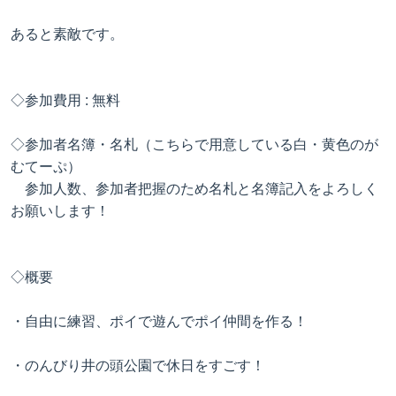
あると素敵です。
◇参加費用 : 無料
◇参加者名簿・名札（こちらで用意している白・黄色のが
むてーぷ）
参加人数、参加者把握のため名札と名簿記入をよろしく
お願いします！
◇概要
・自由に練習、ポイで遊んでポイ仲間を作る！
・のんびり井の頭公園で休日をすごす！