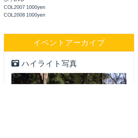
COL2007 1000yen
COL2008 1000yen
イベントアーカイブ
ハイライト写真