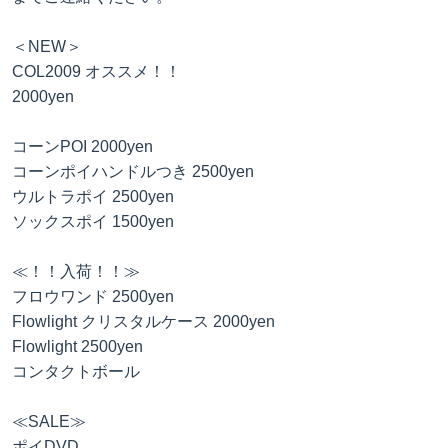
＜NEW＞
COL2009 オススメ！！
2000yen
コーンPOI 2000yen
コーンポイハンドルつき 2500yen
ウルトラポイ 2500yen
ソックスポイ 1500yen
≪！！入荷！！≫
フロウワンド 2500yen
Flowlight クリスタルケース 2000yen
Flowlight 2500yen
コンタクトボール
≪SALE≫
ポイDVD