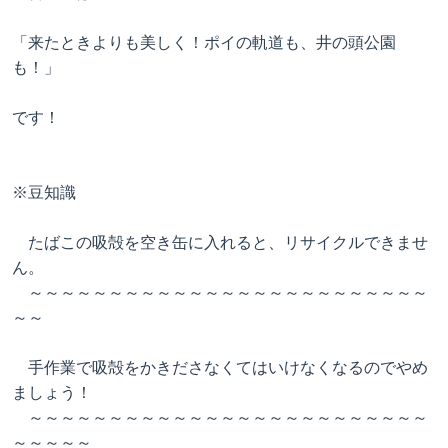
「来たときよりも美しく！ポイの軌道も、井の頭公園
も！」
です！
※豆知識
たばこの吸殻を空き缶に入れると、リサイクルできませ
ん。
～～～～～～～～～～～～～～～～～～～～～～～～～
～～
手作業で吸殻をかきださなくてはいけなくなるのでやめ
ましょう！
～～～～～～～～～～～～～～～～～～～～～～～～～
～～～～～