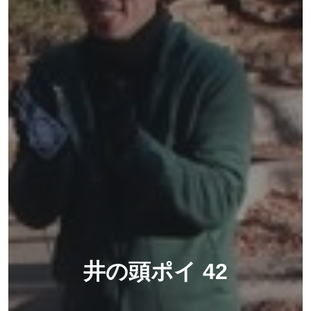
井の頭ポイ 42