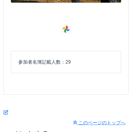
参加者名簿記載人数：29
このページのトップへ