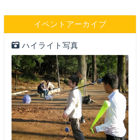
イベントアーカイブ
ハイライト写真