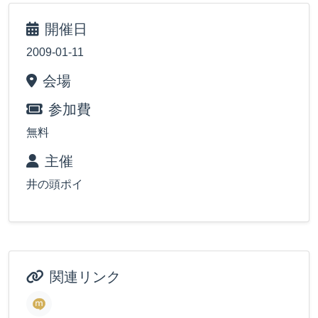
開催日
2009-01-11
会場
参加費
無料
主催
井の頭ポイ
関連リンク