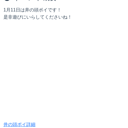
1月11日は井の頭ポイです！
是非遊びにいらしてくださいね！
井の頭ポイ詳細