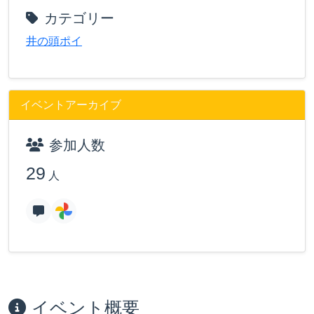
カテゴリー
井の頭ポイ
イベントアーカイブ
参加人数
29
人
イベント概要