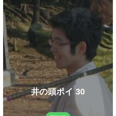
井の頭ポイ 30