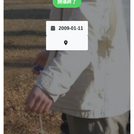
開催終了
2009-01-11