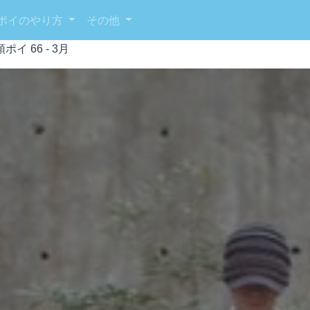
ポイのやり方
その他
ポイ 66 - 3月