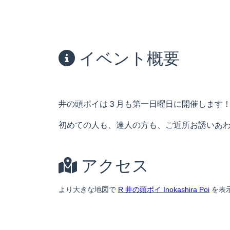
イベント概要
井の頭ポイは３月も第一日曜日に開催します
初めての人も、達人の方も、ご近所お誘いあ
アクセス
より大きな地図で
R 井の頭ポイ Inokashira Poi
を表