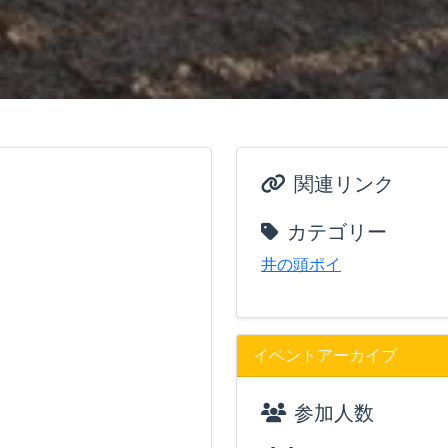
関連リンク
カテゴリー
井の頭ポイ
イベントアーカイブ
参加人数