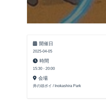
開催日
2025-04-05
時間
15:30 - 20:00
会場
井の頭ポイ / Inokashira Park