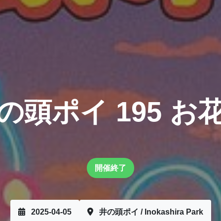
の頭ポイ 195 お
開催終了
2025-04-05
井の頭ポイ / Inokashira Park