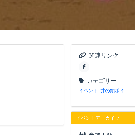
関連リンク
カテゴリー
イベント
,
井の頭ポイ
イベントアーカイブ