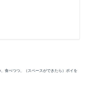
つ、食べつつ、（スペースができたら）ポイを