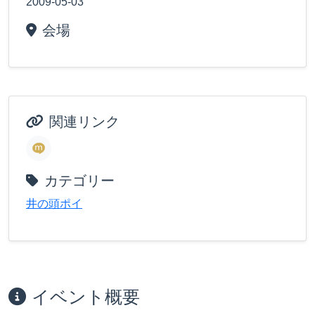
2009-05-03
会場
関連リンク
カテゴリー
井の頭ポイ
イベント概要