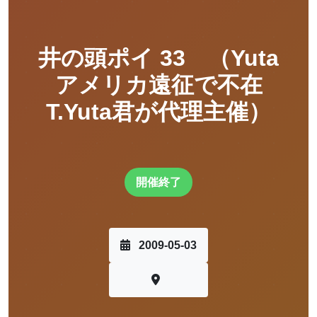
井の頭ポイ 33 （Yuta
アメリカ遠征で不在
T.Yuta君が代理主催）
開催終了
2009-05-03