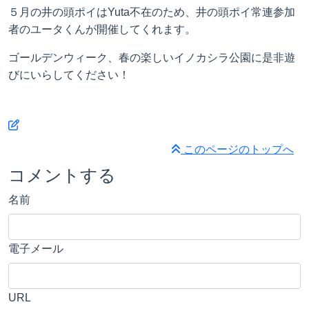
５月の井の頭ポイはYuta不在のため、井の頭ポイ常連参加
者のユータくんが開催してくれます。
ゴールデンウィーク、春の楽しいイノカシラ公園に是非遊
びにいらしてください！
このページのトップへ
コメントする
名前
電子メール
URL