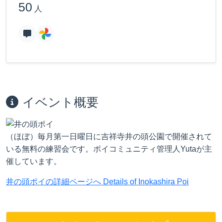
50
人
イベント概要
（ほぼ）毎月第一日曜日に吉祥寺井の頭公園で開催されて
いる無料の練習会です。ポイコミュニティ管理人Yutaが主
催しています。
井の頭ポイの詳細ページへ Details of Inokashira Poi