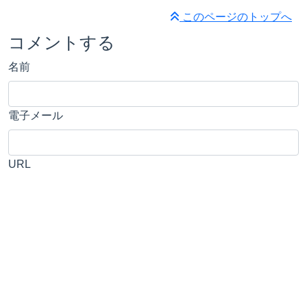
このページのトップへ
コメントする
名前
電子メール
URL
コメント