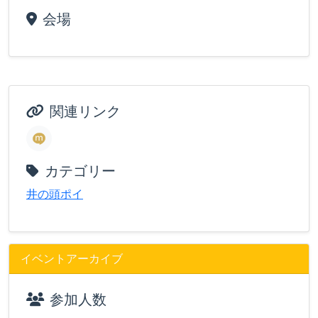
会場
関連リンク
カテゴリー
井の頭ポイ
イベントアーカイブ
参加人数