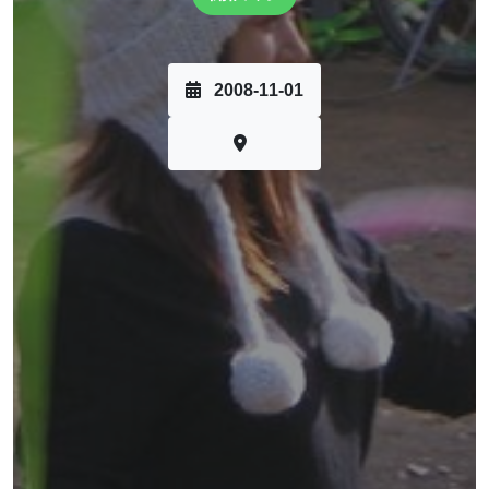
2008-11-01