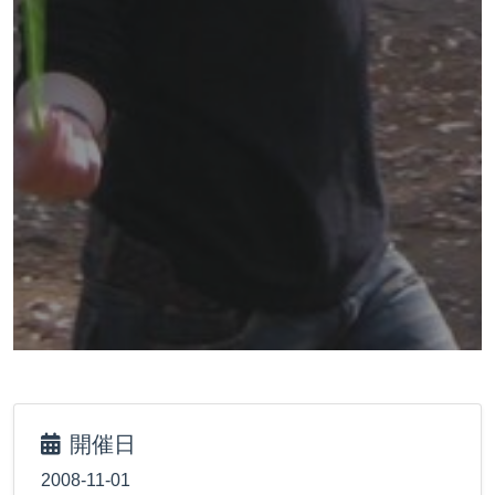
開催日
2008-11-01