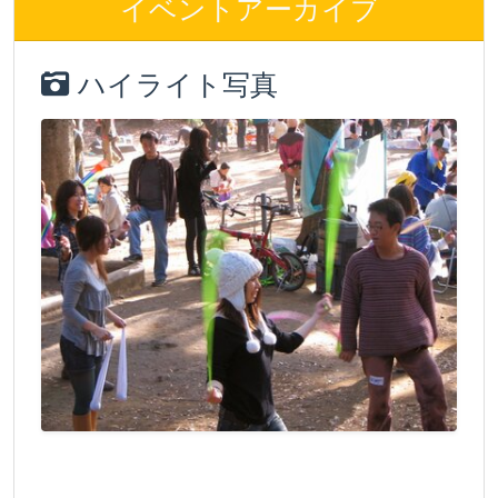
イベントアーカイブ
ハイライト写真