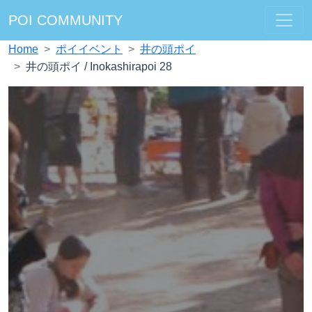
POI COMMUNITY
Home
ポイイベント
井の頭ポイ
井の頭ポイ / Inokashirapoi 28