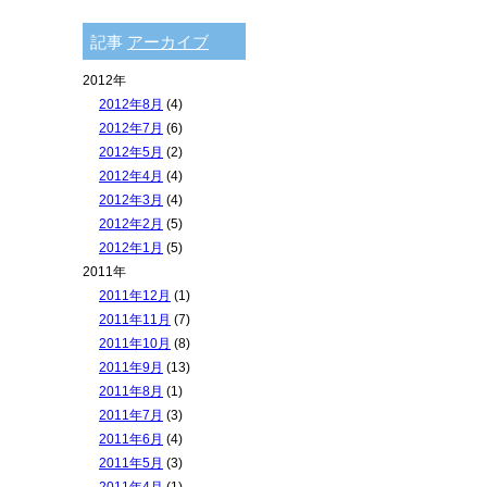
記事
アーカイブ
2012年
2012年8月
(4)
2012年7月
(6)
2012年5月
(2)
2012年4月
(4)
2012年3月
(4)
2012年2月
(5)
2012年1月
(5)
2011年
2011年12月
(1)
2011年11月
(7)
2011年10月
(8)
2011年9月
(13)
2011年8月
(1)
2011年7月
(3)
2011年6月
(4)
2011年5月
(3)
2011年4月
(1)