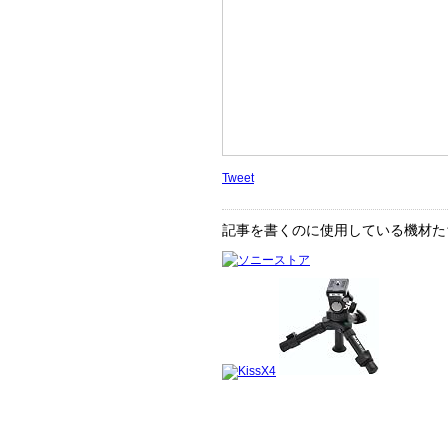
Tweet
記事を書くのに使用している機材た