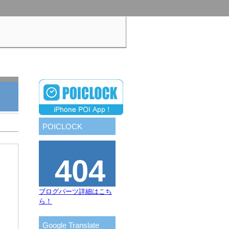
POICLOCK
ブログパーツ詳細はこち
ら！
Google Translate