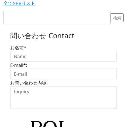
全ての技リスト
問い合わせ Contact
お名前*:
E-mail*:
お問い合わせ内容: