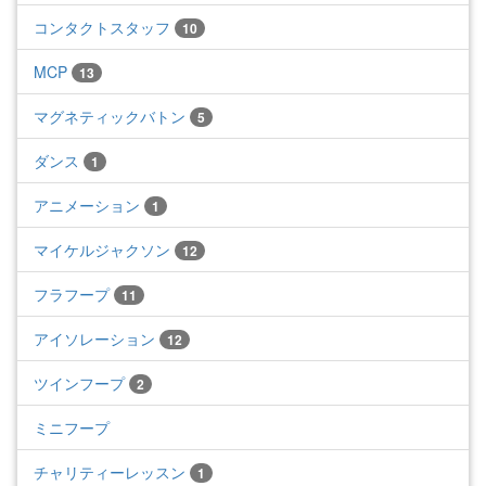
コンタクトスタッフ
10
MCP
13
マグネティックバトン
5
ダンス
1
アニメーション
1
マイケルジャクソン
12
フラフープ
11
アイソレーション
12
ツインフープ
2
ミニフープ
チャリティーレッスン
1