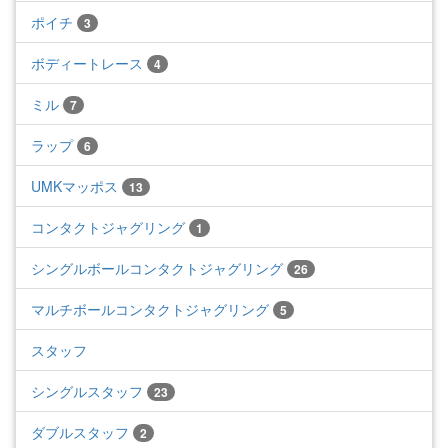
ポイチ
3
ボディートレース
4
ミル
7
ラップ
6
UMKマッポス
13
コンタクトジャグリング
1
シングルボールコンタクトジャグリング
26
マルチボールコンタクトジャグリング
5
スタッフ
シングルスタッフ
23
ダブルスタッフ
2