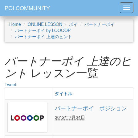
POI COMMUNITY
Toggl
Home
ONLINE LESSON
ポイ
パートナーポイ
パートナーポイ by LOOOOP
パートナーポイ 上達のヒント
パートナーポイ 上達のヒ
ント
レッスン一覧
Tweet
タイトル
パートナーポイ ポジション
2012年7月24日