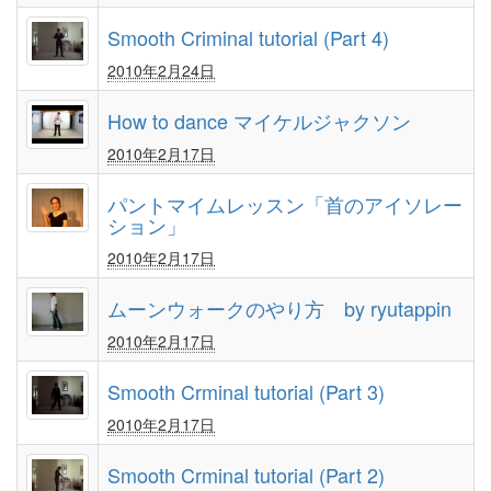
Smooth Criminal tutorial (Part 4)
2010年2月24日
How to dance マイケルジャクソン
2010年2月17日
パントマイムレッスン「首のアイソレー
ション」
2010年2月17日
ムーンウォークのやり方 by ryutappin
2010年2月17日
Smooth Crminal tutorial (Part 3)
2010年2月17日
Smooth Crminal tutorial (Part 2)