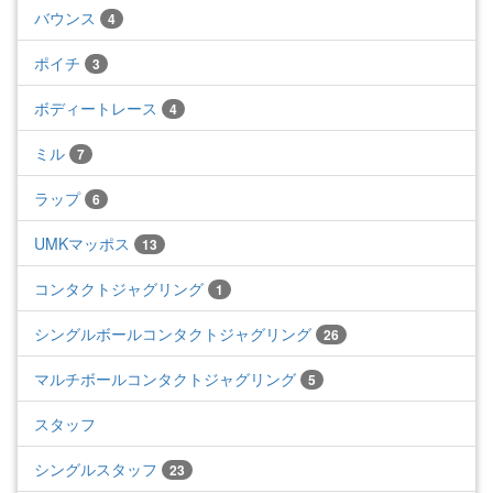
バウンス
4
ポイチ
3
ボディートレース
4
ミル
7
ラップ
6
UMKマッポス
13
コンタクトジャグリング
1
シングルボールコンタクトジャグリング
26
マルチボールコンタクトジャグリング
5
スタッフ
シングルスタッフ
23