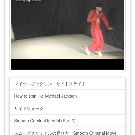
マイケルジャクソン サイドスライド
How to spin like Michael Jackson
サイドウォーク
Smooth Criminal tutorial (Part 6)
スムーズクリミナルの踊り方 Smooth Criminal Move