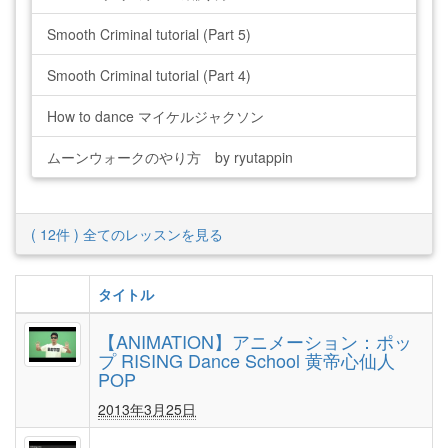
Smooth Criminal tutorial (Part 5)
Smooth Criminal tutorial (Part 4)
How to dance マイケルジャクソン
ムーンウォークのやり方 by ryutappin
( 12件 ) 全てのレッスンを見る
タイトル
【ANIMATION】アニメーション：ポッ
プ RISING Dance School 黄帝心仙人
POP
2013年3月25日