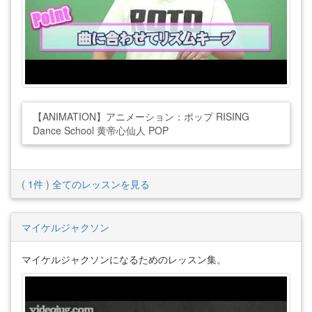
【ANIMATION】アニメーション：ポップ RISING
Dance School 黄帝心仙人 POP
( 1件 ) 全てのレッスンを見る
マイケルジャクソン
マイケルジャクソンになるためのレッスン集。