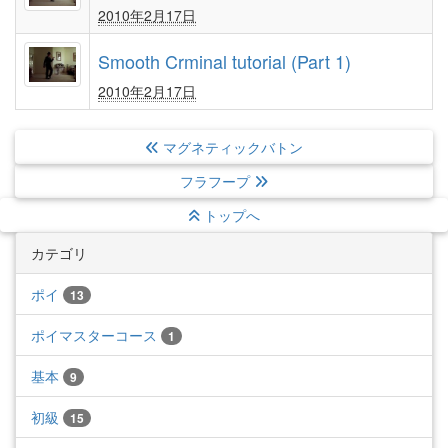
2010年2月17日
Smooth Crminal tutorial (Part 1)
2010年2月17日
マグネティックバトン
フラフープ
トップへ
カテゴリ
ポイ
13
ポイマスターコース
1
基本
9
初級
15