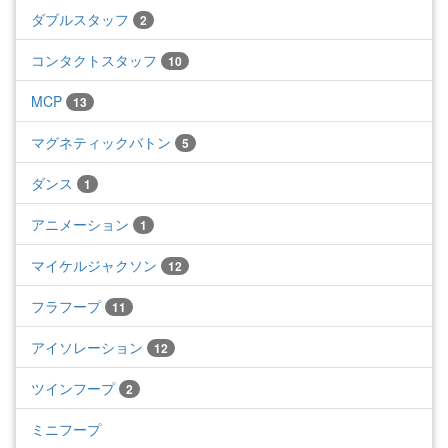
ダブルスタッフ
2
コンタクトスタッフ
10
MCP
13
マグネティックバトン
5
ダンス
1
アニメーション
1
マイケルジャクソン
12
フラフープ
11
アイソレーション
12
ツインフープ
2
ミニフープ