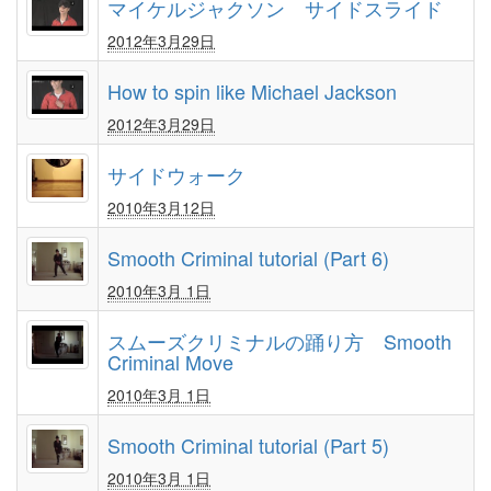
マイケルジャクソン サイドスライド
2012年3月29日
How to spin like Michael Jackson
2012年3月29日
サイドウォーク
2010年3月12日
Smooth Criminal tutorial (Part 6)
2010年3月 1日
スムーズクリミナルの踊り方 Smooth
Criminal Move
2010年3月 1日
Smooth Criminal tutorial (Part 5)
2010年3月 1日