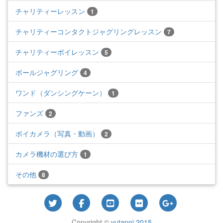
チャリティーレッスン
1
チャリティーコンタクトジャグリングレッスン
7
チャリティーポイレッスン
5
ボールジャグリング
4
ワンド（ダンシングケーン）
1
ファンズ
2
ポイカメラ（写真・動画）
2
カメラ機材の選び方
1
その他
8
Copyright ©
yutapoi 2015