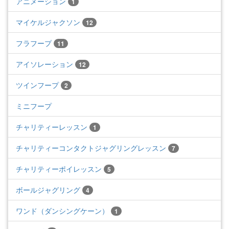
アニメーション
1
マイケルジャクソン
12
フラフープ
11
アイソレーション
12
ツインフープ
2
ミニフープ
チャリティーレッスン
1
チャリティーコンタクトジャグリングレッスン
7
チャリティーポイレッスン
5
ボールジャグリング
4
ワンド（ダンシングケーン）
1