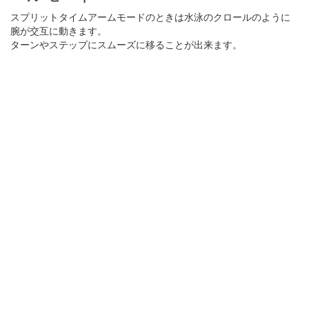
スプリットタイムアームモードのときは水泳のクロールのように
腕が交互に動きます。
ターンやステップにスムーズに移ることが出来ます。