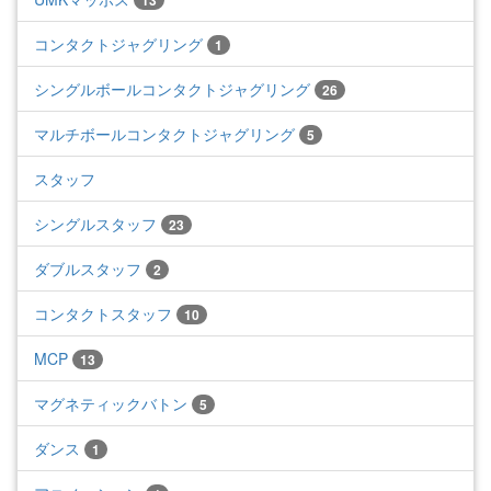
13
コンタクトジャグリング
1
シングルボールコンタクトジャグリング
26
マルチボールコンタクトジャグリング
5
スタッフ
シングルスタッフ
23
ダブルスタッフ
2
コンタクトスタッフ
10
MCP
13
マグネティックバトン
5
ダンス
1