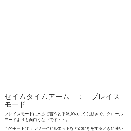
セイムタイムアーム ： ブレイス
モード
ブレイスモードは水泳で言うと平泳ぎのような動きで、クロール
モードよりも面白くないです・・。
このモードはフラワーやピルエットなどの動きをするときに使い