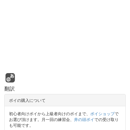
翻訳
ポイの購入について
初心者向けポイから上級者向けのポイまで、
ポイショップ
で
お選び頂けます。月一回の練習会、
井の頭ポイ
での受け取り
も可能です。