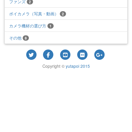
ファンズ
2
ポイカメラ（写真・動画）
2
カメラ機材の選び方
1
その他
8
Copyright ©
yutapoi 2015