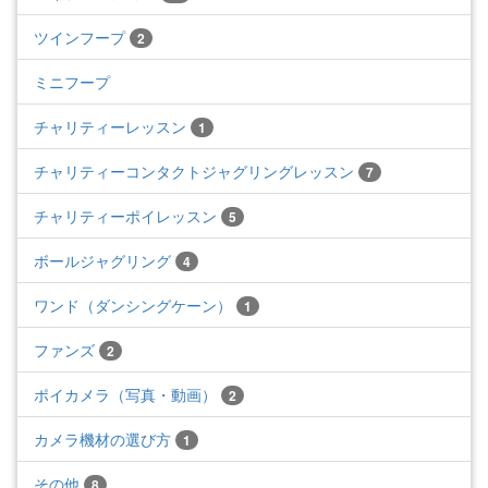
ツインフープ
2
ミニフープ
チャリティーレッスン
1
チャリティーコンタクトジャグリングレッスン
7
チャリティーポイレッスン
5
ボールジャグリング
4
ワンド（ダンシングケーン）
1
ファンズ
2
ポイカメラ（写真・動画）
2
カメラ機材の選び方
1
その他
8