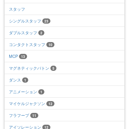
スタッフ
シングルスタッフ
23
ダブルスタッフ
2
コンタクトスタッフ
10
MCP
13
マグネティックバトン
5
ダンス
1
アニメーション
1
マイケルジャクソン
12
フラフープ
11
アイソレーション
12