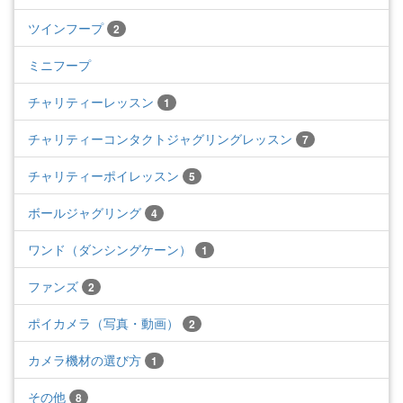
ツインフープ
2
ミニフープ
チャリティーレッスン
1
チャリティーコンタクトジャグリングレッスン
7
チャリティーポイレッスン
5
ボールジャグリング
4
ワンド（ダンシングケーン）
1
ファンズ
2
ポイカメラ（写真・動画）
2
カメラ機材の選び方
1
その他
8