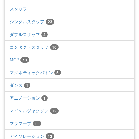
スタッフ
シングルスタッフ
23
ダブルスタッフ
2
コンタクトスタッフ
10
MCP
13
マグネティックバトン
5
ダンス
1
アニメーション
1
マイケルジャクソン
12
フラフープ
11
アイソレーション
12