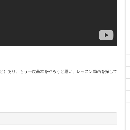
ほど）あり、もう一度基本をやろうと思い、レッスン動画を探して