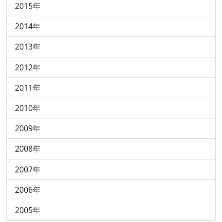
2015年
29
2014年
31
2013年
25
2012年
26
2011年
22
2010年
23
2009年
29
2008年
19
2007年
9
2006年
7
2005年
8