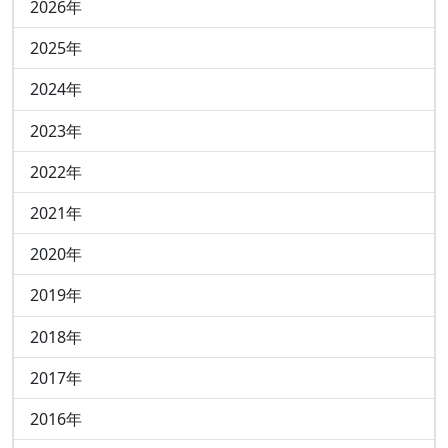
2026年
7
2025年
14
2024年
13
2023年
11
2022年
8
2021年
3
2020年
10
2019年
17
2018年
14
2017年
12
2016年
18