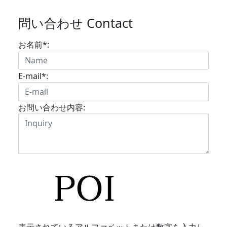
問い合わせ Contact
お名前*:
E-mail*:
お問い合わせ内容: