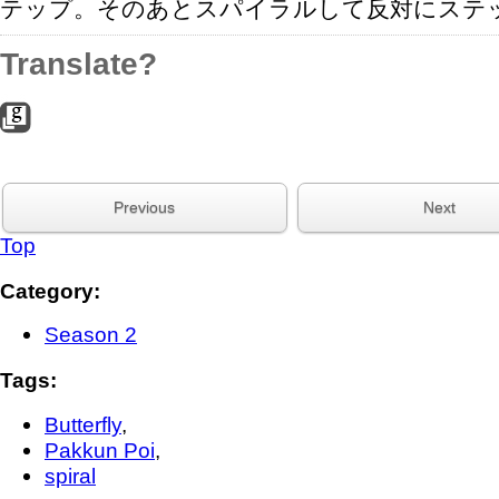
テップ。そのあとスパイラルして反対にステ
Translate?
Previous
Next
Top
Category
:
Season 2
Tags
:
Butterfly
,
Pakkun Poi
,
spiral