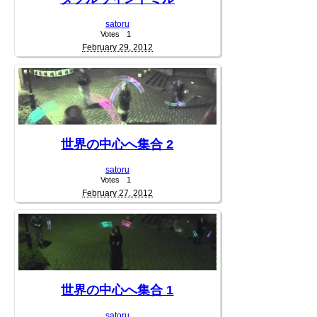
satoru
Votes
1
February 29, 2012
世界の中心へ集合 2
satoru
Votes
1
February 27, 2012
世界の中心へ集合 1
satoru