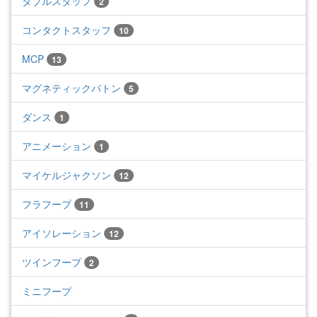
ダブルスタッフ
2
コンタクトスタッフ
10
MCP
13
マグネティックバトン
5
ダンス
1
アニメーション
1
マイケルジャクソン
12
フラフープ
11
アイソレーション
12
ツインフープ
2
ミニフープ