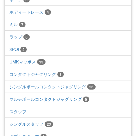
ボディートレース
4
ミル
7
ラップ
6
3POI
2
UMKマッポス
13
コンタクトジャグリング
1
シングルボールコンタクトジャグリング
26
マルチボールコンタクトジャグリング
5
スタッフ
シングルスタッフ
23