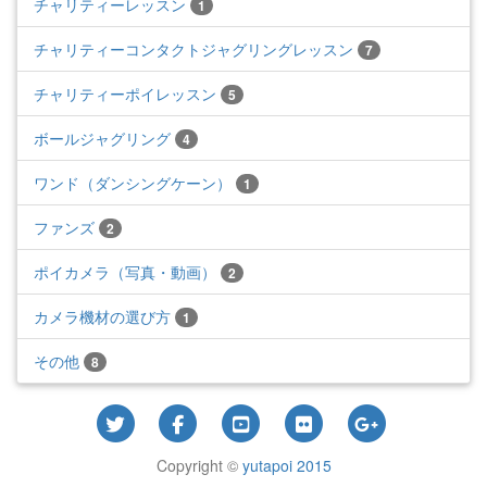
チャリティーレッスン
1
チャリティーコンタクトジャグリングレッスン
7
チャリティーポイレッスン
5
ボールジャグリング
4
ワンド（ダンシングケーン）
1
ファンズ
2
ポイカメラ（写真・動画）
2
カメラ機材の選び方
1
その他
8
Copyright ©
yutapoi 2015