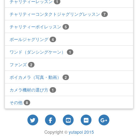
チャリティーレッスン
1
チャリティーコンタクトジャグリングレッスン
7
チャリティーポイレッスン
5
ボールジャグリング
4
ワンド（ダンシングケーン）
1
ファンズ
2
ポイカメラ（写真・動画）
2
カメラ機材の選び方
1
その他
8
Copyright ©
yutapoi 2015