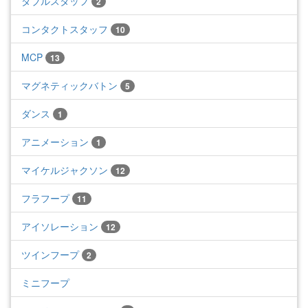
ダブルスタッフ
2
コンタクトスタッフ
10
MCP
13
マグネティックバトン
5
ダンス
1
アニメーション
1
マイケルジャクソン
12
フラフープ
11
アイソレーション
12
ツインフープ
2
ミニフープ