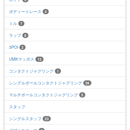
ボディートレース
4
ミル
7
ラップ
6
3POI
2
UMKマッポス
13
コンタクトジャグリング
1
シングルボールコンタクトジャグリング
26
マルチボールコンタクトジャグリング
5
スタッフ
シングルスタッフ
23