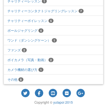
チャリティーレッスン
1
チャリティーコンタクトジャグリングレッスン
7
チャリティーポイレッスン
5
ボールジャグリング
4
ワンド（ダンシングケーン）
1
ファンズ
2
ポイカメラ（写真・動画）
2
カメラ機材の選び方
1
その他
8
Copyright ©
yutapoi 2015