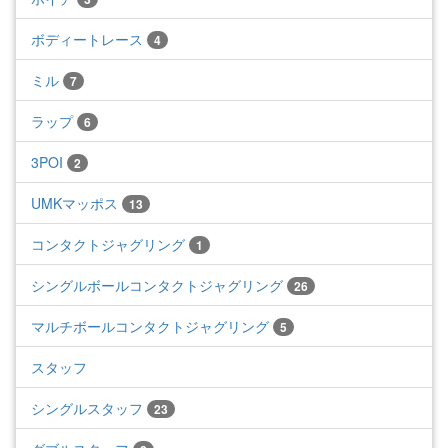
ボディートレース
4
ミル
7
ラップ
6
3POI
2
UMKマッポス
13
コンタクトジャグリング
1
シングルボールコンタクトジャグリング
26
マルチボールコンタクトジャグリング
5
スタッフ
シングルスタッフ
23