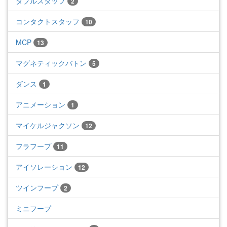
ダブルスタッフ
2
コンタクトスタッフ
10
MCP
13
マグネティックバトン
5
ダンス
1
アニメーション
1
マイケルジャクソン
12
フラフープ
11
アイソレーション
12
ツインフープ
2
ミニフープ