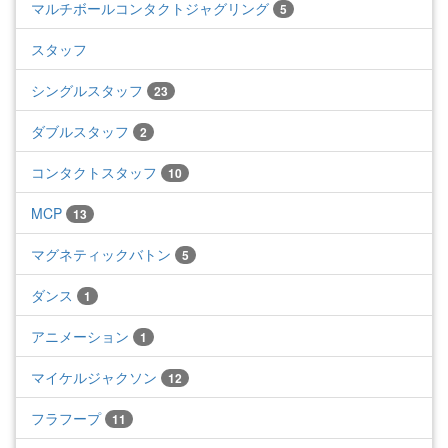
マルチボールコンタクトジャグリング
5
スタッフ
シングルスタッフ
23
ダブルスタッフ
2
コンタクトスタッフ
10
MCP
13
マグネティックバトン
5
ダンス
1
アニメーション
1
マイケルジャクソン
12
フラフープ
11