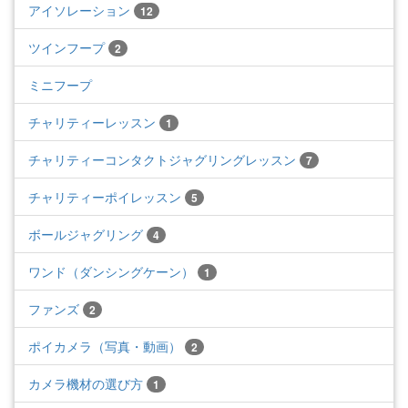
アイソレーション
12
ツインフープ
2
ミニフープ
チャリティーレッスン
1
チャリティーコンタクトジャグリングレッスン
7
チャリティーポイレッスン
5
ボールジャグリング
4
ワンド（ダンシングケーン）
1
ファンズ
2
ポイカメラ（写真・動画）
2
カメラ機材の選び方
1