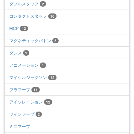
ダブルスタッフ
2
コンタクトスタッフ
10
MCP
13
マグネティックバトン
5
ダンス
1
アニメーション
1
マイケルジャクソン
12
フラフープ
11
アイソレーション
12
ツインフープ
2
ミニフープ