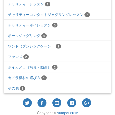
チャリティーレッスン
1
チャリティーコンタクトジャグリングレッスン
7
チャリティーポイレッスン
5
ボールジャグリング
4
ワンド（ダンシングケーン）
1
ファンズ
2
ポイカメラ（写真・動画）
2
カメラ機材の選び方
1
その他
8
Copyright ©
yutapoi 2015