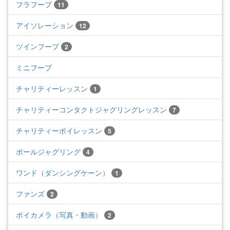
フラフープ
11
アイソレーション
12
ツインフープ
2
ミニフープ
チャリティーレッスン
1
チャリティーコンタクトジャグリングレッスン
7
チャリティーポイレッスン
5
ボールジャグリング
4
ワンド（ダンシングケーン）
1
ファンズ
2
ポイカメラ（写真・動画）
2