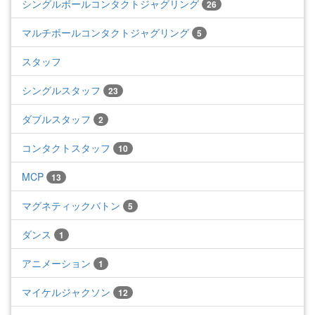
シングルボールコンタクトジャグリング
26
マルチボールコンタクトジャグリング
5
スタッフ
シングルスタッフ
23
ダブルスタッフ
2
コンタクトスタッフ
10
MCP
13
マグネティックバトン
5
ダンス
1
アニメーション
1
マイケルジャクソン
12