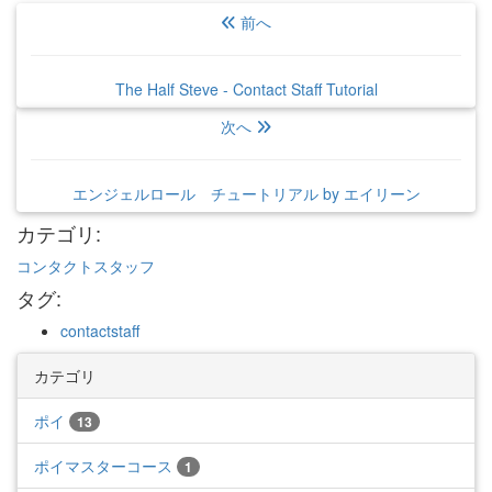
前へ
The Half Steve - Contact Staff Tutorial
次へ
エンジェルロール チュートリアル by エイリーン
カテゴリ
:
コンタクトスタッフ
タグ
:
contactstaff
カテゴリ
ポイ
13
ポイマスターコース
1