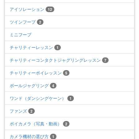
アイソレーション
12
ツインフープ
2
ミニフープ
チャリティーレッスン
1
チャリティーコンタクトジャグリングレッスン
7
チャリティーポイレッスン
5
ボールジャグリング
4
ワンド（ダンシングケーン）
1
ファンズ
2
ポイカメラ（写真・動画）
2
カメラ機材の選び方
1