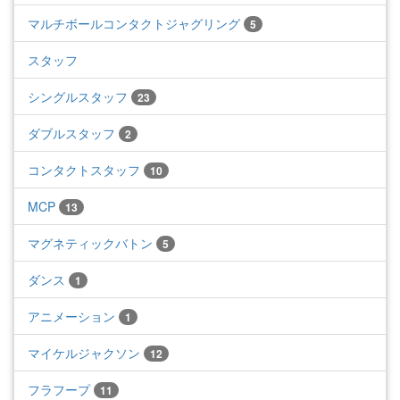
マルチボールコンタクトジャグリング
5
スタッフ
シングルスタッフ
23
ダブルスタッフ
2
コンタクトスタッフ
10
MCP
13
マグネティックバトン
5
ダンス
1
アニメーション
1
マイケルジャクソン
12
フラフープ
11