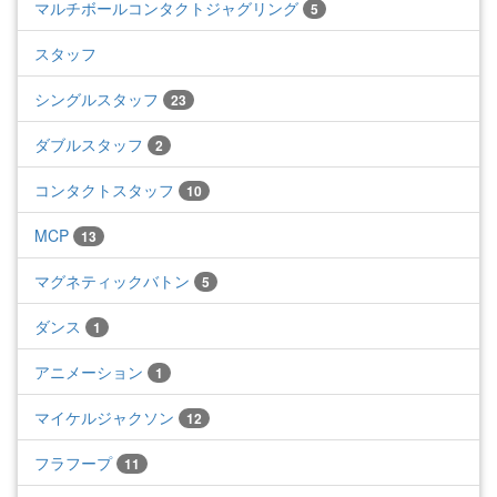
マルチボールコンタクトジャグリング
5
スタッフ
シングルスタッフ
23
ダブルスタッフ
2
コンタクトスタッフ
10
MCP
13
マグネティックバトン
5
ダンス
1
アニメーション
1
マイケルジャクソン
12
フラフープ
11