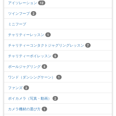
アイソレーション
12
ツインフープ
2
ミニフープ
チャリティーレッスン
1
チャリティーコンタクトジャグリングレッスン
7
チャリティーポイレッスン
5
ボールジャグリング
4
ワンド（ダンシングケーン）
1
ファンズ
2
ポイカメラ（写真・動画）
2
カメラ機材の選び方
1