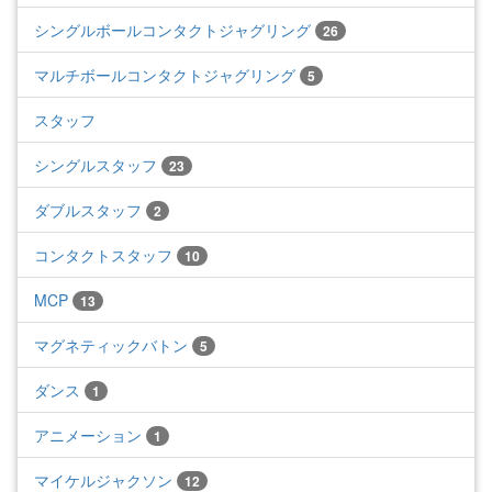
シングルボールコンタクトジャグリング
26
マルチボールコンタクトジャグリング
5
スタッフ
シングルスタッフ
23
ダブルスタッフ
2
コンタクトスタッフ
10
MCP
13
マグネティックバトン
5
ダンス
1
アニメーション
1
マイケルジャクソン
12