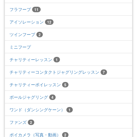
フラフープ
11
アイソレーション
12
ツインフープ
2
ミニフープ
チャリティーレッスン
1
チャリティーコンタクトジャグリングレッスン
7
チャリティーポイレッスン
5
ボールジャグリング
4
ワンド（ダンシングケーン）
1
ファンズ
2
ポイカメラ（写真・動画）
2