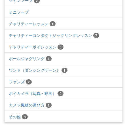
ツインフープ
2
ミニフープ
チャリティーレッスン
1
チャリティーコンタクトジャグリングレッスン
7
チャリティーポイレッスン
5
ボールジャグリング
4
ワンド（ダンシングケーン）
1
ファンズ
2
ポイカメラ（写真・動画）
2
カメラ機材の選び方
1
その他
8