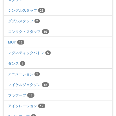
シングルスタッフ
23
ダブルスタッフ
2
コンタクトスタッフ
10
MCP
13
マグネティックバトン
5
ダンス
1
アニメーション
1
マイケルジャクソン
12
フラフープ
11
アイソレーション
12