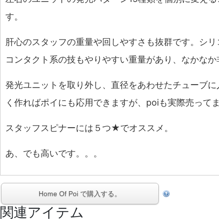
す。
肝心のスタッフの重量や回しやすさも抜群です。シリ
コンタクト系の技もやりやすい重量があり、なかなか
発光ユニットを取り外し、直径をあわせたチューブに
く作ればポイにも応用できますが、poiも実際売って
スタッフスピナーには５つ★でオススメ。
あ、でも高いです。。。
Home Of Poi で購入する。
関連アイテム