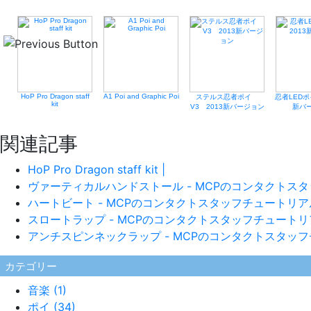
HoP Pro Dragon staff
A1 Poi and Graphic Poi
ステルス忍者ポイ
忍者LEDポイ
kit
V3 2013新バージョン
新バ
関連記事
HoP Pro Dragon staff kit |
ヴァーティカルハンドストール - MCPのコンタクトスタ
ハートビート - MCPのコンタクトスタッフチュートリアル
スロートラップ - MCPのコンタクトスタッフチュートリア
アンチスピンネックラップ - MCPのコンタクトスタッフ
カテゴリー
音楽 (1)
ポイ (34)