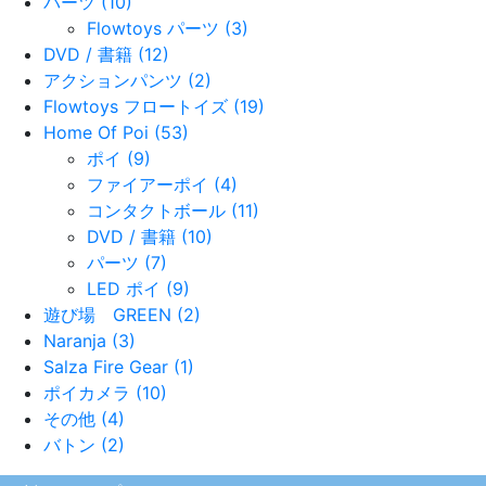
パーツ (10)
Flowtoys パーツ (3)
DVD / 書籍 (12)
アクションパンツ (2)
Flowtoys フロートイズ (19)
Home Of Poi (53)
ポイ (9)
ファイアーポイ (4)
コンタクトボール (11)
DVD / 書籍 (10)
パーツ (7)
LED ポイ (9)
遊び場 GREEN (2)
Naranja (3)
Salza Fire Gear (1)
ポイカメラ (10)
その他 (4)
バトン (2)