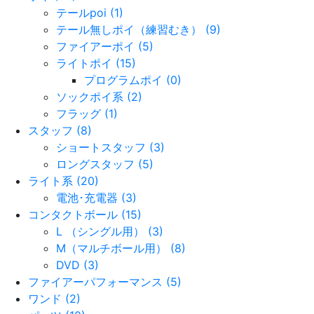
テールpoi (1)
テール無しポイ（練習むき） (9)
ファイアーポイ (5)
ライトポイ (15)
プログラムポイ (0)
ソックポイ系 (2)
フラッグ (1)
スタッフ (8)
ショートスタッフ (3)
ロングスタッフ (5)
ライト系 (20)
電池･充電器 (3)
コンタクトボール (15)
L （シングル用） (3)
M（マルチボール用） (8)
DVD (3)
ファイアーパフォーマンス (5)
ワンド (2)