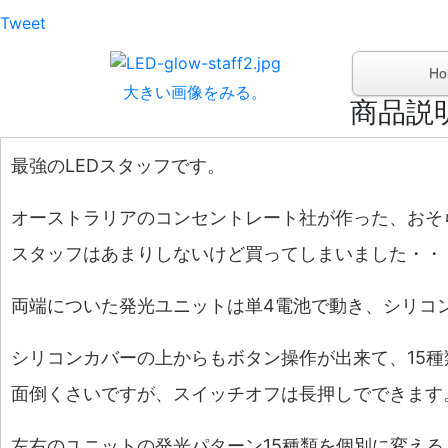
Tweet
H
大きい画像をみる。
商品説
最強のLEDスタッフです。
オーストラリアのコンセントレート社が作った、おそ
スタッフはあまりしないけど買ってしまいました・・
両端についた発光ユニットは単4電池で動き、シリコ
シリコンカバーの上からもボタン操作が出来て、15
面倒くさいですが、スイッチオフは長押しでできます
左右のユニットの発光パターン15種類を個別に変える