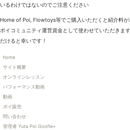
いるわけではないのでご注意ください
Home of Poi, Flowtoys等でご購入いただく
ポイコミュニティ運営資金として使わせていただきま
だけると幸いです！
home
サイト概要
オンラインレッスン
パフォーマンス動画
動画
ポイ販売
問い合わせ
管理者 Yuta Poi Goofle+