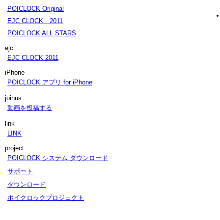
POICLOCK Original
EJC CLOCK 2011
POICLOCK ALL STARS
ejc
EJC CLOCK 2011
iPhone
POICLOCK アプリ for iPhone
joinus
動画を投稿する
link
LINK
project
POICLOCK システム ダウンロード
サポート
ダウンロード
ポイクロックプロジェクト