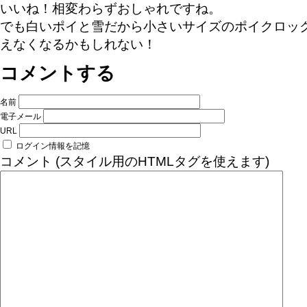
いいね！相変わらずおしゃれですね。
でも白いポイと雪だから小さいサイズのポイクロッ
えなくなるかもしれない！
コメントする
名前
電子メール
URL
ログイン情報を記憶
コメント (スタイル用のHTMLタグを使えます)