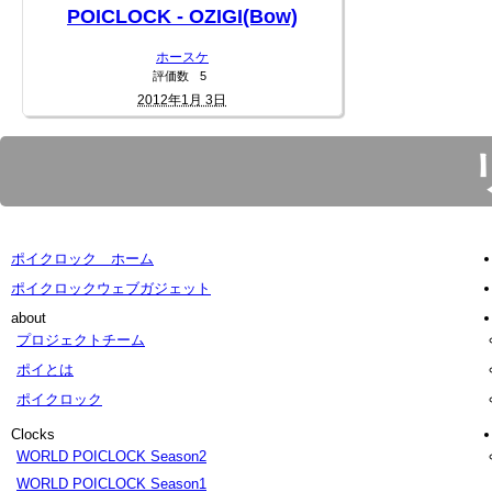
POICLOCK - OZIGI(Bow)
ホースケ
評価数
5
2012年1月 3日
ポイクロック ホーム
ポイクロックウェブガジェット
about
プロジェクトチーム
ポイとは
ポイクロック
Clocks
WORLD POICLOCK Season2
WORLD POICLOCK Season1