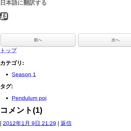
日本語に翻訳する
前へ
次へ
トップ
カテゴリ
:
Season 1
タグ
:
Pendulum poi
コメント(1)
|
2012年1月 9日 21:29
|
返信