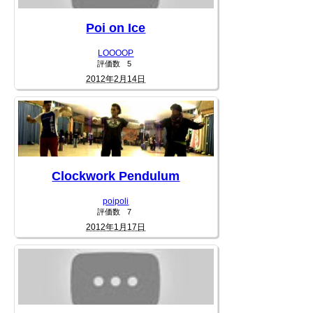
Poi on Ice
LOOOOP
評価数
5
2012年2月14日
Clockwork Pendulum
poipoli
評価数
7
2012年1月17日