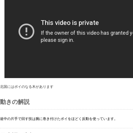
北国にはポイのなる木があります
動きの解説
途中の片手で回す技は腕に巻き付けたポイをほどく反動を使っています。