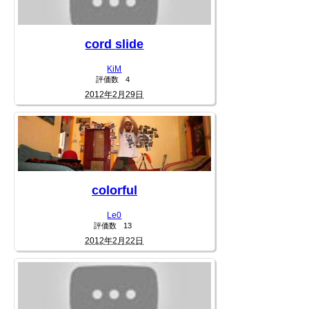
cord slide
KiM
評価数
4
2012年2月29日
colorful
Le0
評価数
13
2012年2月22日