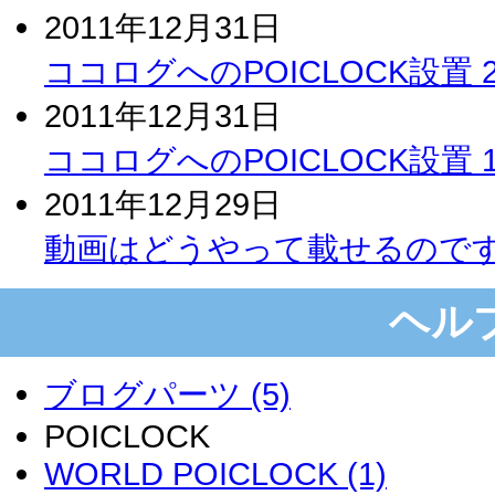
2011年12月31日
ココログへのPOICLOCK設置
2011年12月31日
ココログへのPOICLOCK設置
2011年12月29日
動画はどうやって載せるので
ヘル
ブログパーツ (5)
POICLOCK
WORLD POICLOCK (1)