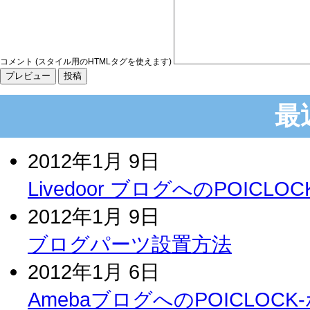
コメント (スタイル用のHTMLタグを使えます)
最
2012年1月 9日
Livedoor ブログへのPOIC
2012年1月 9日
ブログパーツ設置方法
2012年1月 6日
AmebaブログへのPOICLO