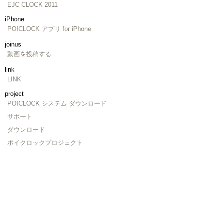
EJC CLOCK 2011
iPhone
POICLOCK アプリ for iPhone
joinus
動画を投稿する
link
LINK
project
POICLOCK システム ダウンロード
サポート
ダウンロード
ポイクロックプロジェクト