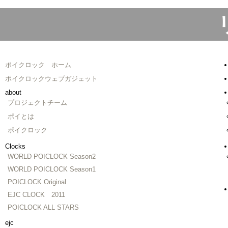
ポイクロック ホーム
ポイクロックウェブガジェット
about
プロジェクトチーム
ポイとは
ポイクロック
Clocks
WORLD POICLOCK Season2
WORLD POICLOCK Season1
POICLOCK Original
EJC CLOCK 2011
POICLOCK ALL STARS
ejc