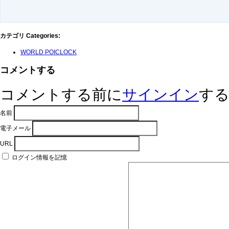
カテゴリ Categories
:
WORLD POICLOCK
コメントする
コメントする前に
サインイン
す
名前
電子メール
URL
ログイン情報を記憶