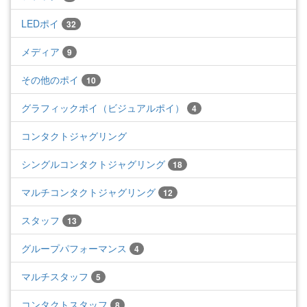
LEDポイ
32
メディア
9
その他のポイ
10
グラフィックポイ（ビジュアルポイ）
4
コンタクトジャグリング
シングルコンタクトジャグリング
18
マルチコンタクトジャグリング
12
スタッフ
13
グループパフォーマンス
4
マルチスタッフ
5
コンタクトスタッフ
8