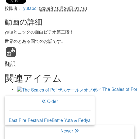
投降者：
yutapoi
(
2009年10月26日 01:16
)
動画の詳細
yutaとニックの面白ビデオ第二段！
世界のとある国でのお話です。
翻訳
関連アイテム
The Scales o
Older
East Fire Festival FireBattle Yuta & Fedya
Newer