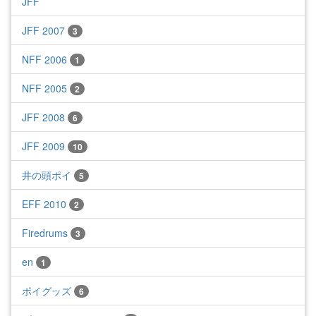
JFF
JFF 2007
3
NFF 2006
1
NFF 2005
2
JFF 2008
6
JFF 2009
10
井の頭ポイ
5
EFF 2010
2
Firedrums
3
en
1
ポイグッズ
6