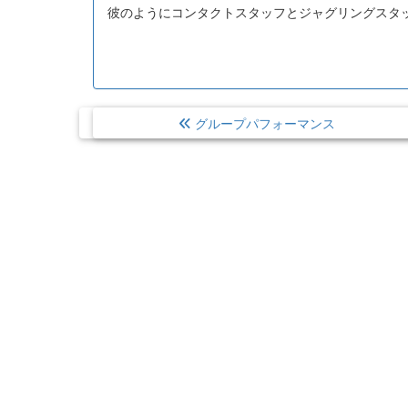
彼のようにコンタクトスタッフとジャグリングスタ
グループパフォーマンス