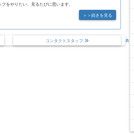
ッフをやりたい、見るたびに思います。
＞＞続きを見る
コンタクトスタッフ
ト