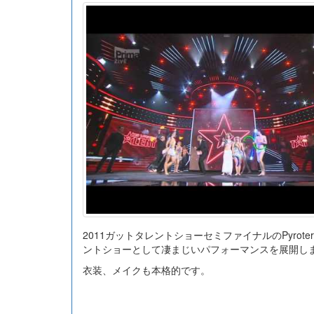
2011ガットタレントショーセミファイナルのPyro
ントショーとして凄まじいパフォーマンスを展開し
衣装、メイクも本格的です。