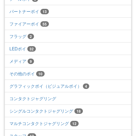
パートナーポイ
13
ファイアーポイ
55
フラッグ
2
LEDポイ
32
メディア
9
その他のポイ
10
グラフィックポイ（ビジュアルポイ）
4
コンタクトジャグリング
シングルコンタクトジャグリング
18
マルチコンタクトジャグリング
12
スタッフ