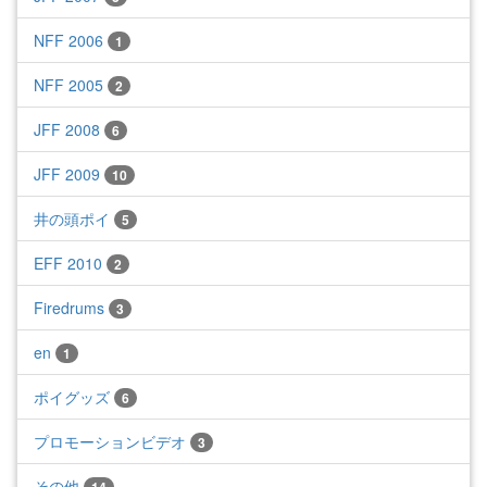
NFF 2006
1
NFF 2005
2
JFF 2008
6
JFF 2009
10
井の頭ポイ
5
EFF 2010
2
Firedrums
3
en
1
ポイグッズ
6
プロモーションビデオ
3
その他