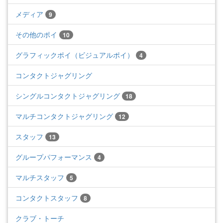
メディア
9
その他のポイ
10
グラフィックポイ（ビジュアルポイ）
4
コンタクトジャグリング
シングルコンタクトジャグリング
18
マルチコンタクトジャグリング
12
スタッフ
13
グループパフォーマンス
4
マルチスタッフ
5
コンタクトスタッフ
8
クラブ・トーチ