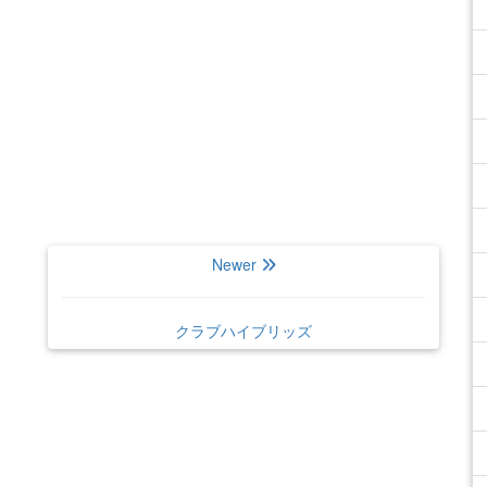
Newer
クラブハイブリッズ