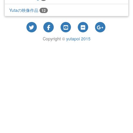
Yutaの映像作品
12
Copyright ©
yutapoi 2015