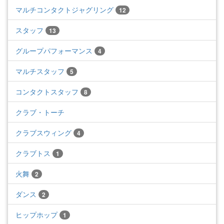
マルチコンタクトジャグリング
12
スタッフ
13
グループパフォーマンス
4
マルチスタッフ
5
コンタクトスタッフ
8
クラブ・トーチ
クラブスウィング
4
クラブトス
1
火舞
2
ダンス
2
ヒップホップ
1