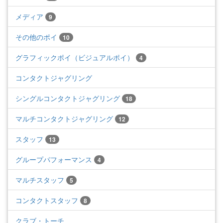
メディア
9
その他のポイ
10
グラフィックポイ（ビジュアルポイ）
4
コンタクトジャグリング
シングルコンタクトジャグリング
18
マルチコンタクトジャグリング
12
スタッフ
13
グループパフォーマンス
4
マルチスタッフ
5
コンタクトスタッフ
8
クラブ・トーチ