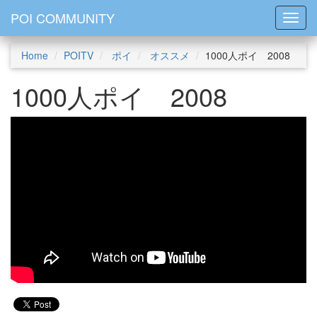
POI COMMUNITY
Toggl
Home
POITV
ポイ
オススメ
1000人ポイ 2008
1000人ポイ 2008