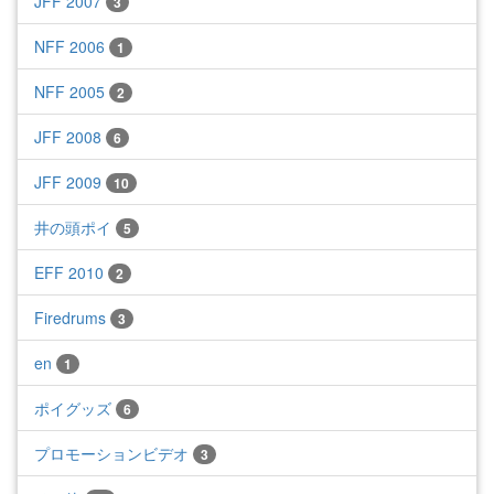
JFF 2007
3
NFF 2006
1
NFF 2005
2
JFF 2008
6
JFF 2009
10
井の頭ポイ
5
EFF 2010
2
Firedrums
3
en
1
ポイグッズ
6
プロモーションビデオ
3