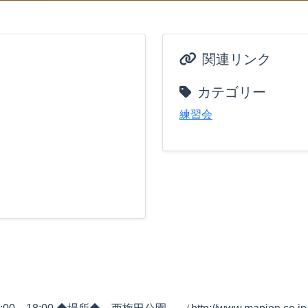
関連リンク
カテゴリー
練習会