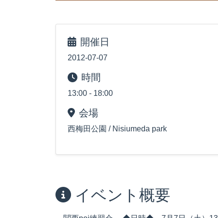
開催日
2012-07-07
時間
13:00 - 18:00
会場
西梅田公園 / Nisiumeda park
イベント概要