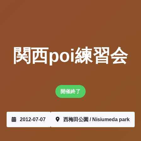
関西poi練習会
開催終了
2012-07-07
西梅田公園 / Nisiumeda park