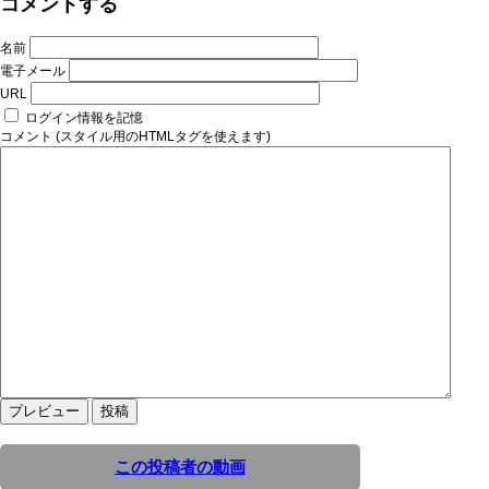
コメントする
名前
電子メール
URL
ログイン情報を記憶
コメント (スタイル用のHTMLタグを使えます)
この投稿者の動画