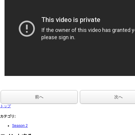
前へ
次へ
トップ
カテゴリ
:
Season 2