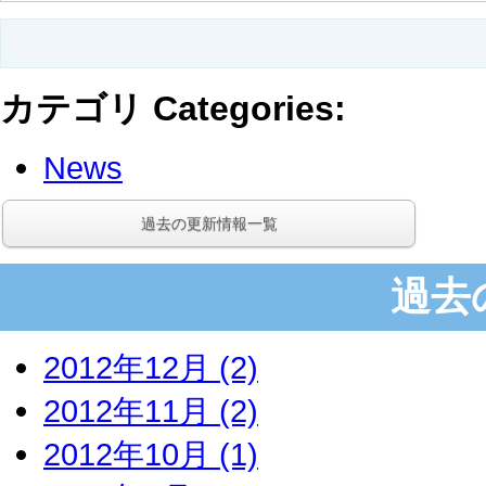
カテゴリ Categories
:
News
過去の更新情報一覧
過去
2012年12月 (2)
2012年11月 (2)
2012年10月 (1)