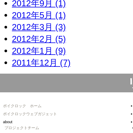
2012年9月 (1)
2012年5月 (1)
2012年3月 (3)
2012年2月 (5)
2012年1月 (9)
2011年12月 (7)
ポイクロック ホーム
ポイクロックウェブガジェット
about
プロジェクトチーム